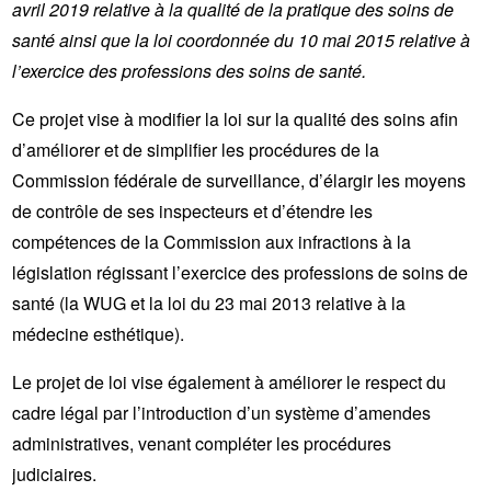
avril 2019 relative à la qualité de la pratique des soins de
santé ainsi que la loi coordonnée du 10 mai 2015 relative à
l’exercice des professions des soins de santé.
Ce projet vise à modifier la loi sur la qualité des soins afin
d’améliorer et de simplifier les procédures de la
Commission fédérale de surveillance, d’élargir les moyens
de contrôle de ses inspecteurs et d’étendre les
compétences de la Commission aux infractions à la
législation régissant l’exercice des professions de soins de
santé (la WUG et la loi du 23 mai 2013 relative à la
médecine esthétique).
Le projet de loi vise également à améliorer le respect du
cadre légal par l’introduction d’un système d’amendes
administratives, venant compléter les procédures
judiciaires.