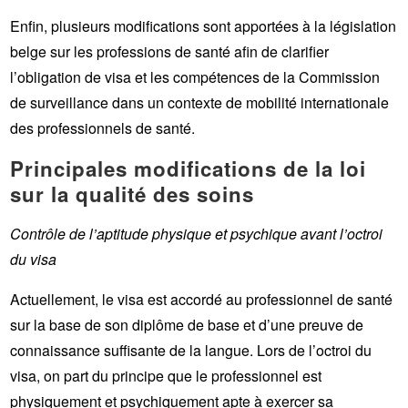
Enfin, plusieurs modifications sont apportées à la législation
belge sur les professions de santé afin de clarifier
l’obligation de visa et les compétences de la Commission
de surveillance dans un contexte de mobilité internationale
des professionnels de santé.
Principales modifications de la loi
sur la qualité des soins
Contrôle de l’aptitude physique et psychique avant l’octroi
du visa
Actuellement, le visa est accordé au professionnel de santé
sur la base de son diplôme de base et d’une preuve de
connaissance suffisante de la langue. Lors de l’octroi du
visa, on part du principe que le professionnel est
physiquement et psychiquement apte à exercer sa