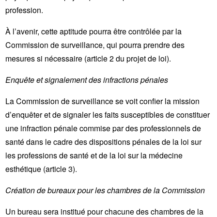
profession.
À l’avenir, cette aptitude pourra être contrôlée par la
Commission de surveillance, qui pourra prendre des
mesures si nécessaire (article 2 du projet de loi).
Enquête et signalement des infractions pénales
La Commission de surveillance se voit confier la mission
d’enquêter et de signaler les faits susceptibles de constituer
une infraction pénale commise par des professionnels de
santé dans le cadre des dispositions pénales de la loi sur
les professions de santé et de la loi sur la médecine
esthétique (article 3).
Création de bureaux pour les chambres de la Commission
Un bureau sera institué pour chacune des chambres de la