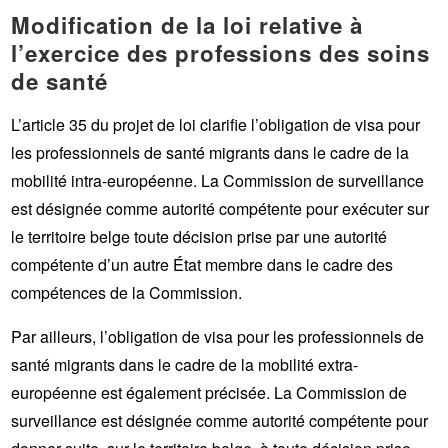
Modification de la loi relative à
l’exercice des professions des soins
de santé
L’article 35 du projet de loi clarifie l’obligation de visa pour
les professionnels de santé migrants dans le cadre de la
mobilité intra-européenne. La Commission de surveillance
est désignée comme autorité compétente pour exécuter sur
le territoire belge toute décision prise par une autorité
compétente d’un autre État membre dans le cadre des
compétences de la Commission.
Par ailleurs, l’obligation de visa pour les professionnels de
santé migrants dans le cadre de la mobilité extra-
européenne est également précisée. La Commission de
surveillance est désignée comme autorité compétente pour