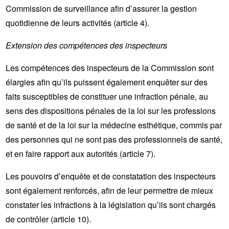
Commission de surveillance afin d’assurer la gestion
quotidienne de leurs activités (article 4).
Extension des compétences des inspecteurs
Les compétences des inspecteurs de la Commission sont
élargies afin qu’ils puissent également enquêter sur des
faits susceptibles de constituer une infraction pénale, au
sens des dispositions pénales de la loi sur les professions
de santé et de la loi sur la médecine esthétique, commis par
des personnes qui ne sont pas des professionnels de santé,
et en faire rapport aux autorités (article 7).
Les pouvoirs d’enquête et de constatation des inspecteurs
sont également renforcés, afin de leur permettre de mieux
constater les infractions à la législation qu’ils sont chargés
de contrôler (article 10).