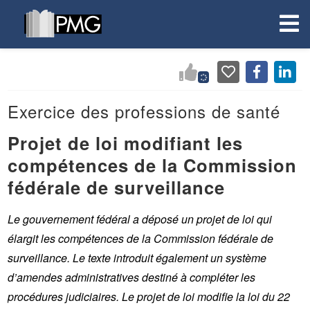
Exercice des professions de santé
Projet de loi modifiant les
compétences de la Commission
fédérale de surveillance
Le gouvernement fédéral a déposé un projet de loi qui
élargit les compétences de la Commission fédérale de
surveillance. Le texte introduit également un système
d’amendes administratives destiné à compléter les
procédures judiciaires. Le projet de loi modifie la loi du 22