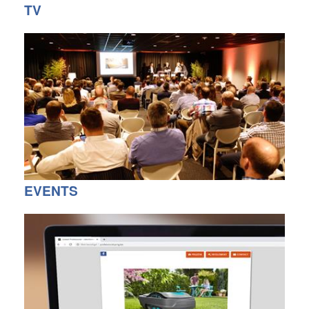
TV
EVENTS