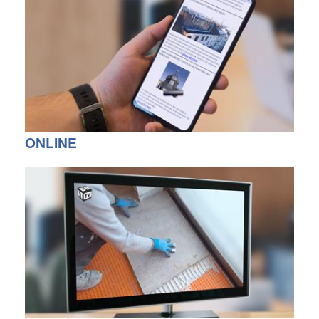
ONLINE